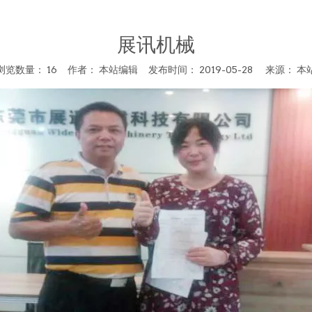
展讯机械
浏览数量：
16
作者： 本站编辑 发布时间： 2019-05-28 来源：
本