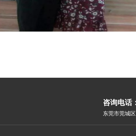
咨询电话：1
东莞市莞城区旗