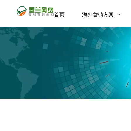
首页
海外营销方案