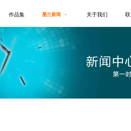
作品集
关于我们
联
墨兰新闻