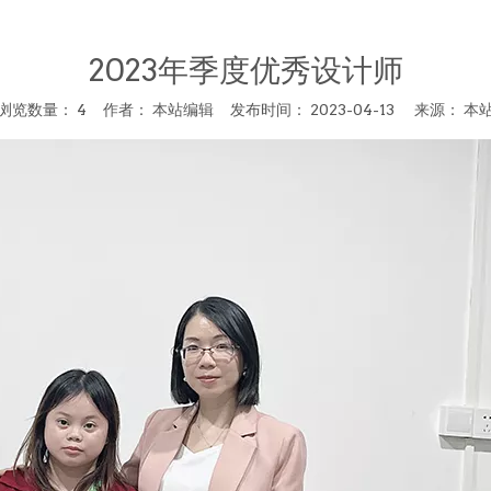
2023年季度优秀设计师
浏览数量：
4
作者： 本站编辑 发布时间： 2023-04-13 来源：
本