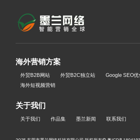
海外营销方案
外贸B2B网站
外贸B2C独立站
Google SEO
海外短视频营销
关于我们
关于我们
作品集
墨兰新闻
联系我们