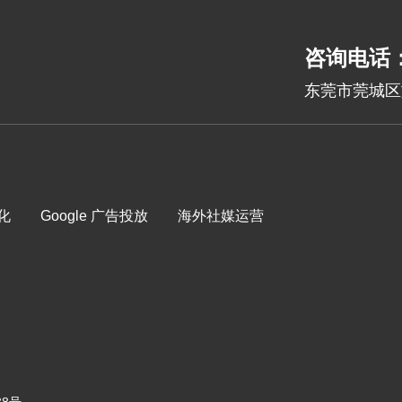
咨询电话：1
东莞市莞城区旗
优化
Google 广告投放
海外社媒运营