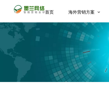
首页
海外营销方案