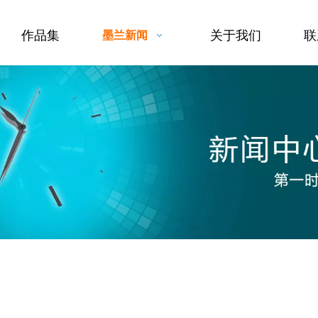
作品集
关于我们
联
墨兰新闻