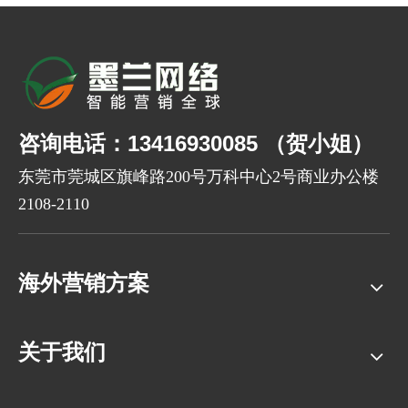
咨询电话：13416930085 （贺小姐）
东莞市莞城区旗峰路200号万科中心2号商业办公楼
2108-2110
海外营销方案
关于我们