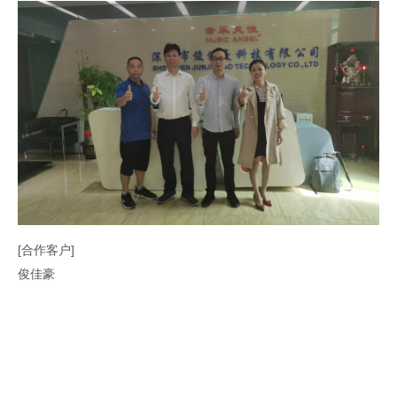
[合作客户]
俊佳豪