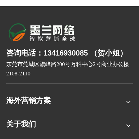
咨询电话：13416930085 （贺小姐）
东莞市莞城区旗峰路200号万科中心2号商业办公楼
2108-2110
海外营销方案
关于我们