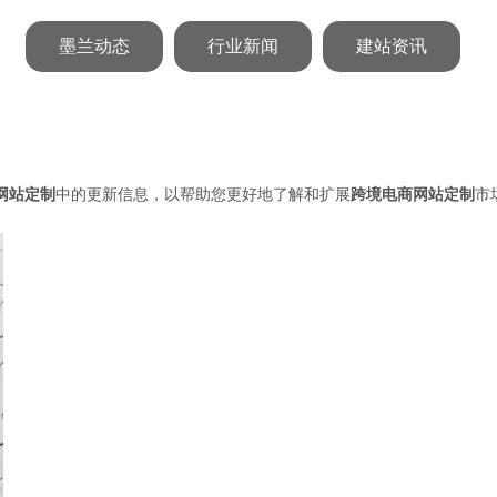
墨兰动态
行业新闻
建站资讯
网站定制
中的更新信息，以帮助您更好地了解和扩展
跨境电商网站定制
市