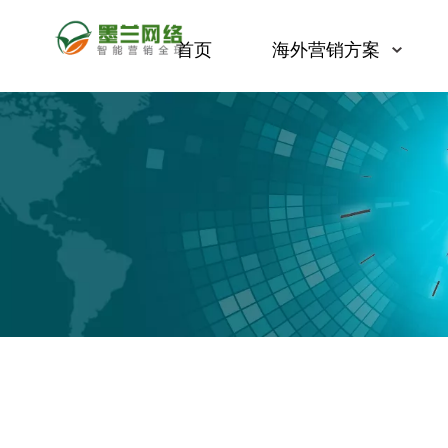
首页
海外营销方案