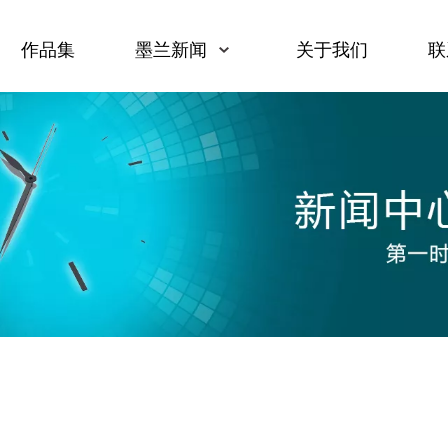
作品集
墨兰新闻
关于我们
联