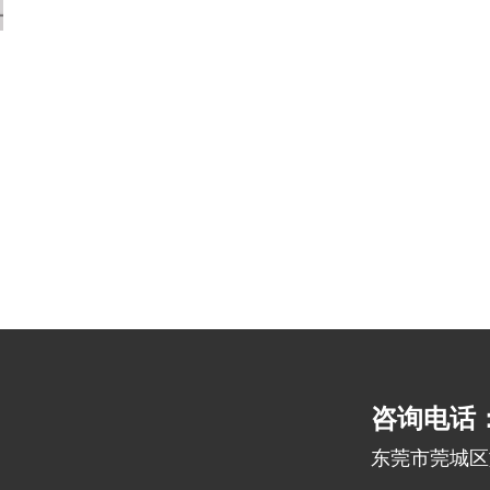
咨询电话：1
东莞市莞城区旗