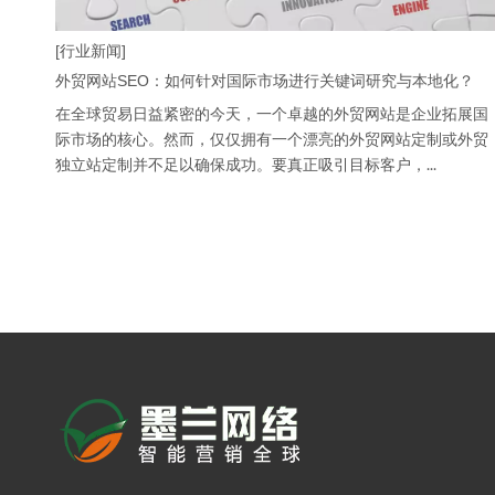
[行业新闻]
外贸网站SEO：如何针对国际市场进行关键词研究与本地化？
在全球贸易日益紧密的今天，一个卓越的外贸网站是企业拓展国
际市场的核心。然而，仅仅拥有一个漂亮的外贸网站定制或外贸
独立站定制并不足以确保成功。要真正吸引目标客户，...