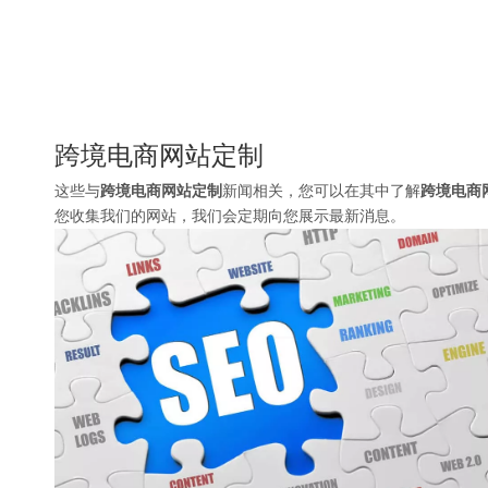
跨境电商网站定制
这些与
跨境电商网站定制
新闻相关，您可以在其中了解
跨境电商
您收集我们的网站，我们会定期向您展示最新消息。