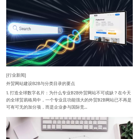
[行业新闻]
外贸网站建设B2B与分类目录的要点
1. 打造全球数字名片：为什么专业B2B外贸网站不可或缺？在今天
的全球贸易格局中，一个专业且功能强大的外贸B2B网站已不再是
可有可无的加分项，而是企业参与国际竞...