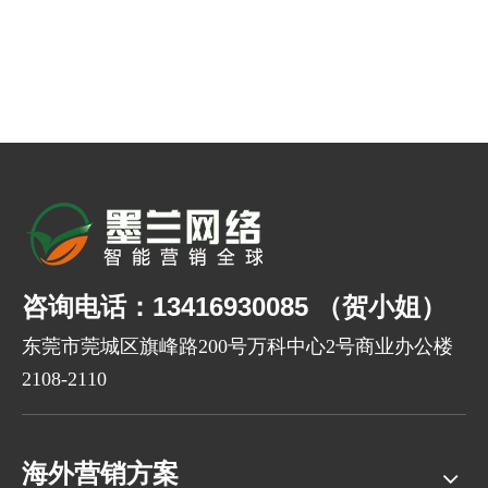
咨询电话：13416930085 （贺小姐）
东莞市莞城区旗峰路200号万科中心2号商业办公楼
2108-2110
海外营销方案