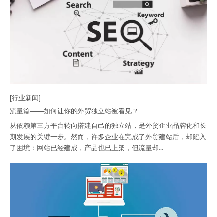
[行业新闻]
流量篇——如何让你的外贸独立站被看见？
从依赖第三方平台转向搭建自己的独立站，是外贸企业品牌化和长
期发展的关键一步。然而，许多企业在完成了外贸建站后，却陷入
了困境：网站已经建成，产品也已上架，但流量却...