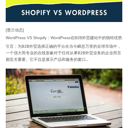
[墨兰动态]
WordPress VS Shopify：WordPress在B2B外贸建站中的独特优势
引言：为B2B外贸选择正确的平台在当今瞬息万变的全球市场中，
一个强大而专业的在线形象对于任何从事B2B外贸业务的企业而言
都至关重要。它不仅是展示产品和服务的窗口...