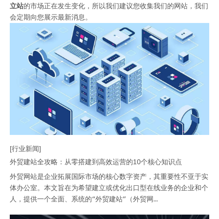
立站
的市场正在发生变化，所以我们建议您收集我们的网站，我们
会定期向您展示最新消息。
[行业新闻]
外贸建站全攻略：从零搭建到高效运营的10个核心知识点
外贸网站是企业拓展国际市场的核心数字资产，其重要性不亚于实
体办公室。本文旨在为希望建立或优化出口型在线业务的企业和个
人，提供一个全面、系统的“外贸建站”（外贸网...