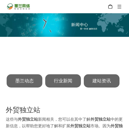
墨兰动态
行业新闻
建站资讯
外贸独立站
这些与
外贸独立站
新闻相关，您可以在其中了解
外贸独立站
中的更
新信息，以帮助您更好地了解和扩展
外贸独立站
市场。因为
外贸独