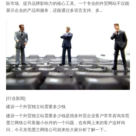
际市场、提升品牌影响力的核心工具。一个专业的外贸网站不仅能
展示企业的产品和服务，还能通过多语言支持、多...
[行业新闻]
建设一个外贸独立站需要多少钱
建设一个外贸独立站需要多少钱是很多外贸企业客户常常咨询东莞
墨兰网络公司客服小伙伴的一个问题，也有网上来的客户这样询
问，今天东莞墨兰网络公司就来给大家分析了解一下...