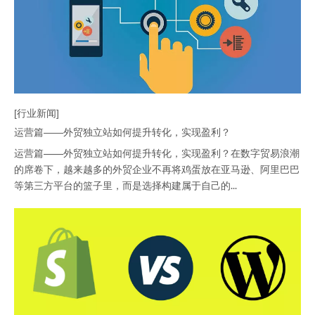
[行业新闻]
运营篇——外贸独立站如何提升转化，实现盈利？
运营篇——外贸独立站如何提升转化，实现盈利？在数字贸易浪潮
的席卷下，越来越多的外贸企业不再将鸡蛋放在亚马逊、阿里巴巴
等第三方平台的篮子里，而是选择构建属于自己的...