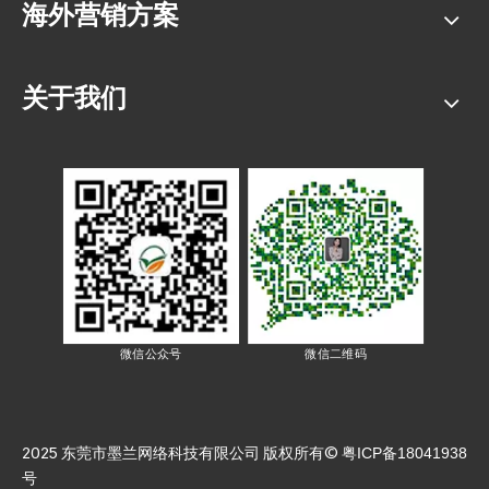
海外营销方案
关于我们
微信公众号
微信二维码
2025 东莞市墨兰网络科技有限公司 版权所有©
粤ICP备18041938
号