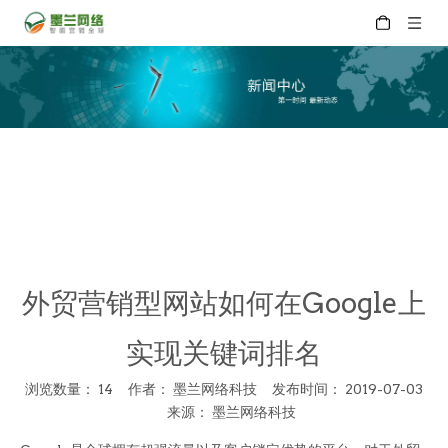
外贸营销型网站如何在Google上
实现关键词排名
浏览数量：
14
作者： 墨兰网络科技 发布时间： 2019-07-03
来源：
墨兰网络科技
["wechat","weibo","qzone","douban","email"]