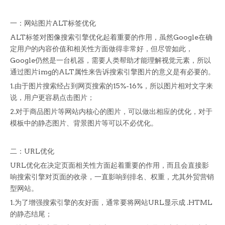
一：网站图片ALT标签优化
ALT标签对图像搜索引擎优化起着重要的作用，虽然Google在确
定用户的内容价值和相关性方面做得非常好，但尽管如此，
Google仍然是一台机器，需要人类帮助才能理解视觉元素，所以
通过图片img的ALT属性来告诉搜索引擎图片的意义是有必要的。
1.由于图片搜索经占到网页搜索的15%-16%，所以图片相对文字来
说，用户更容易点击图片；
2.对于商品图片等网站内核心的图片，可以做出相应的优化，对于
模板中的静态图片、背景图片等可以不必优化。
二：URL优化
URL优化在决定页面相关性方面起着重要的作用，而且会直接影
响搜索引擎对页面的收录，一直影响到排名、权重，尤其外贸营销
型网站。
1.为了增强搜索引擎的友好面，通常要将网站URL显示成 .HTML
的静态结尾；