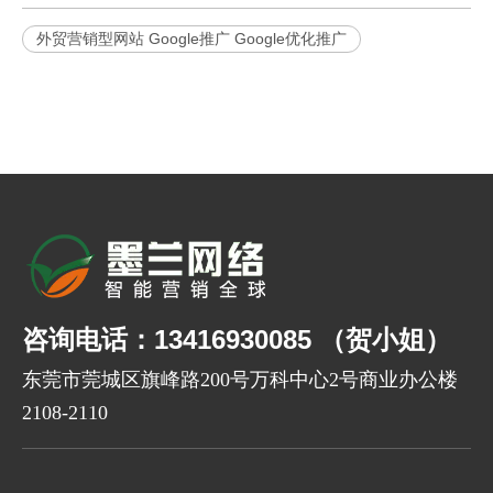
外贸营销型网站 Google推广 Google优化推广
咨询电话：13416930085 （贺小姐）
东莞市莞城区旗峰路200号万科中心2号商业办公楼
2108-2110