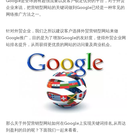
Google是全球拥有超强流量以及客户锁定优势的平台，对于外贸
企业来说，把营销型网站的关键词做到Google已经是一种常见的
网络推广方法之一。
针对外贸企业，我们之所以建议客户选择
外贸营销型网站
来做
Google推广
，目的是为了增加Google的友好度，使得外贸企业网
站排名提升，从而获得更优质的网站的访问量及商业机会。
那么关于外贸营销型网站如何在Google上实现关键词排名,从而达
到盈利的目的呢？下面我们一起来看看。