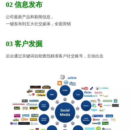
02 信息发布
公司最新产品和新闻信息，
​一键发布到五大社交媒体，全面营销
03 客户发掘
后台通过关键词自助查找精准客户社交账号，主动出击