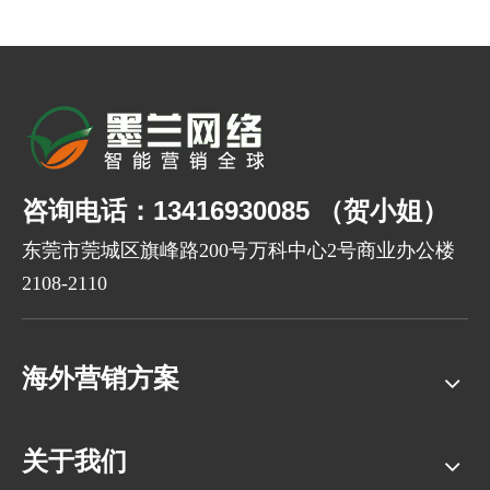
咨询电话：13416930085 （贺小姐）
东莞市莞城区旗峰路200号万科中心2号商业办公楼
2108-2110
海外营销方案
关于我们