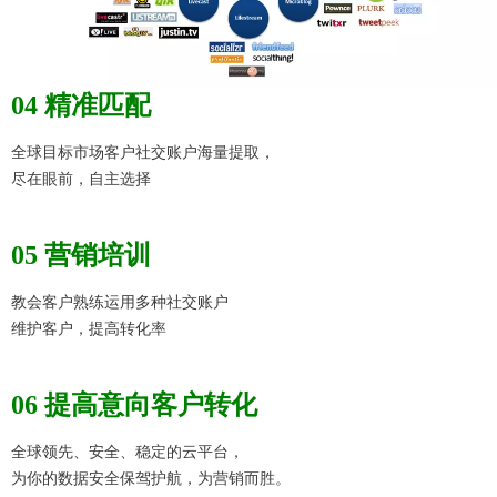
04 精准匹配
全球目标市场客户社交账户海量提取，
​尽在眼前，自主选择
05 营销培训
教会客户熟练运用多种社交账户
​维护客户，提高转化率
06 提高意向客户转化
全球领先、安全、稳定的云平台，
​为你的数据安全保驾护航，为营销而胜。