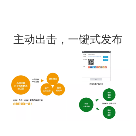
主动出击，一键式发布