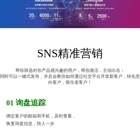
SNS精准营销
帮你筛选对你产品感兴趣的用户，帮你激活，主动出击；
同时可以一键式发布，并且会教你如何通过社交平台开发新客户，转化意
向客户，留住老客户！
01 询盘追踪
绑定客户的邮箱和手机，及时查看，
恢复询盘信息，快人一步